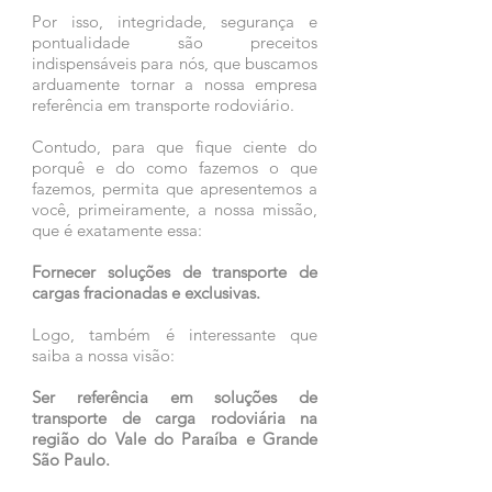
Por isso, integridade, segurança e
pontualidade são preceitos
indispensáveis para nós, que buscamos
arduamente tornar a nossa empresa
referência em transporte rodoviário.
Contudo, para que fique ciente do
porquê e do como fazemos o que
fazemos, permita que apresentemos a
você, primeiramente, a nossa missão,
que é exatamente essa:
Fornecer soluções de transporte de
cargas fracionadas e exclusivas.
Logo, também é interessante que
saiba a nossa visão:
Ser referência em soluções de
transporte de carga rodoviária na
região do Vale do Paraíba e Grande
São Paulo.