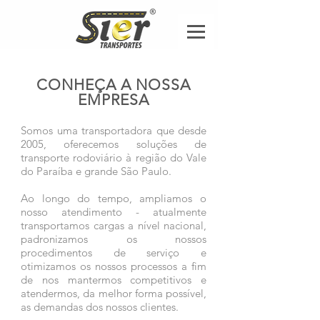
CONHEÇA A NOSSA
EMPRESA
Somos uma transportadora que desde
2005, oferecemos soluções de
transporte rodoviário à região do Vale
do Paraíba e grande São Paulo.
Ao longo do tempo, ampliamos o
nosso atendimento - atualmente
transportamos cargas a nível nacional,
padronizamos os nossos
procedimentos de serviço e
otimizamos os nossos processos a fim
de nos mantermos competitivos e
atendermos, da melhor forma possível,
as demandas dos nossos clientes.