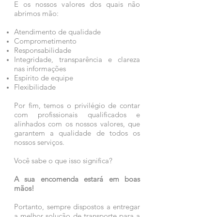
E os nossos valores dos quais não
abrimos mão:
Atendimento de qualidade
Comprometimento
Responsabilidade
Integridade, transparência e clareza
nas informações
Espírito de equipe
Flexibilidade
Por fim, temos o privilégio de contar
com profissionais qualificados e
alinhados com os nossos valores, que
garantem a qualidade de todos os
nossos serviços.
Você sabe o que isso significa?
A sua encomenda estará em boas
mãos!
Portanto, sempre dispostos a entregar
a melhor solução de transporte para a